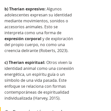
b) Therian expresivo: 
Algunos 
adolescentes expresan su identidad 
mediante movimientos, sonidos o 
accesorios animales. Esto se 
interpreta como una forma de 
expresión corporal
 y de exploración 
del propio cuerpo, no como una 
creencia delirante (Roberts, 2023).
c) Therian espiritual: 
Otros viven la 
identidad animal como una conexión 
energética, un espíritu guía o un 
símbolo de una vida pasada. Este 
enfoque se relaciona con formas 
contemporáneas de espiritualidad 
individualizada (Harvey, 2015).