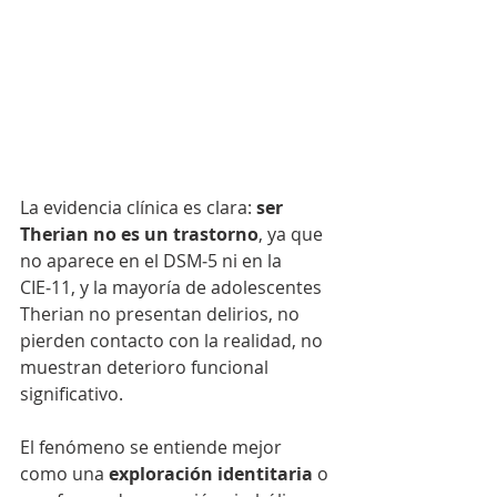
La evidencia clínica es clara: 
ser 
Therian no es un trastorno
, ya que 
no aparece en el DSM‑5 ni en la 
CIE‑11, y la mayoría de adolescentes 
Therian no presentan delirios, no 
pierden contacto con la realidad, no 
muestran deterioro funcional 
significativo.
El fenómeno se entiende mejor 
como una 
exploración identitaria
 o 