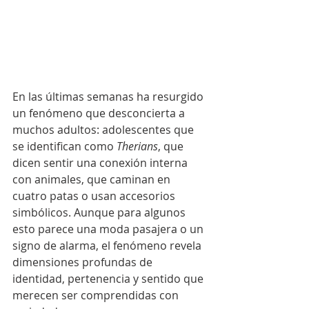
En las últimas semanas ha resurgido 
un fenómeno que desconcierta a 
muchos adultos: adolescentes que 
se identifican como 
Therians
, que 
dicen sentir una conexión interna 
con animales, que caminan en 
cuatro patas o usan accesorios 
simbólicos. Aunque para algunos 
esto parece una moda pasajera o un 
signo de alarma, el fenómeno revela 
dimensiones profundas de 
identidad, pertenencia y sentido que 
merecen ser comprendidas con 