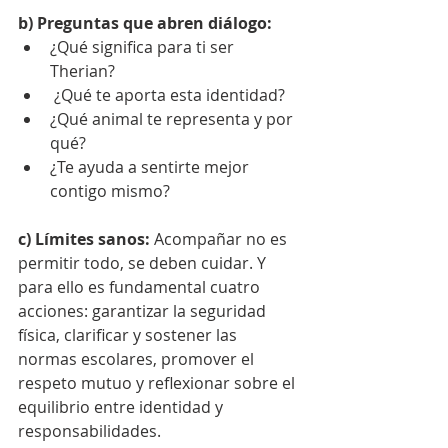
b) Preguntas que abren diálogo:
¿Qué significa para ti ser 
Therian?
 ¿Qué te aporta esta identidad?
¿Qué animal te representa y por 
qué?
¿Te ayuda a sentirte mejor 
contigo mismo?
c) Límites sanos: 
Acompañar no es 
permitir todo, se deben cuidar. Y 
para ello es fundamental cuatro 
acciones: garantizar la seguridad 
física, clarificar y sostener las 
normas escolares, promover el 
respeto mutuo y reflexionar sobre el 
equilibrio entre identidad y 
responsabilidades.