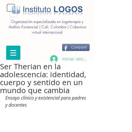
Organización especializada en Logoterapia y
Análisis Existencial | Cali, Colombia | Cobertura
virtual internacional
Compartir
Iniciar sesión
Ser Therian en la
adolescencia: identidad,
cuerpo y sentido en un
mundo que cambia
Ensayo clínico y existencial para padres 
y docentes