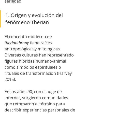
seriedad.
1. Origen y evolución del 
fenómeno Therian
El concepto moderno de 
therianthropy
 tiene raíces 
antropológicas y mitológicas. 
Diversas culturas han representado 
figuras híbridas humano‑animal 
como símbolos espirituales o 
rituales de transformación (Harvey, 
2015).
En los años 90, con el auge de 
internet, surgieron comunidades 
que retomaron el término para 
describir experiencias personales de 