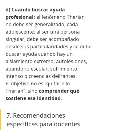
d) Cuándo buscar ayuda 
profesional: 
el fenómeno Therian 
no debe ser generalizado, cada 
adolescente, al ser una persona 
singular, debe ser acompañado 
desde sus particularidades y se debe 
buscar ayuda cuando hay un 
aislamiento extremo, autolesiones, 
abandono escolar, sufrimiento 
intenso o creencias delirantes.
El objetivo no es “quitarle lo 
Therian”, sino 
comprender qué 
sostiene esa identidad
.
7. Recomendaciones 
específicas para docentes