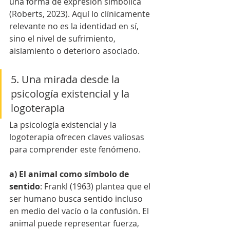
una forma de expresión simbólica 
(Roberts, 2023). Aquí lo clínicamente 
relevante no es la identidad en sí, 
sino el nivel de sufrimiento, 
aislamiento o deterioro asociado.
5. Una mirada desde la 
psicología existencial y la 
logoterapia
La psicología existencial y la 
logoterapia ofrecen claves valiosas 
para comprender este fenómeno.
a) El animal como símbolo de 
sentido
: Frankl (1963) plantea que el 
ser humano busca sentido incluso 
en medio del vacío o la confusión. El 
animal puede representar fuerza, 