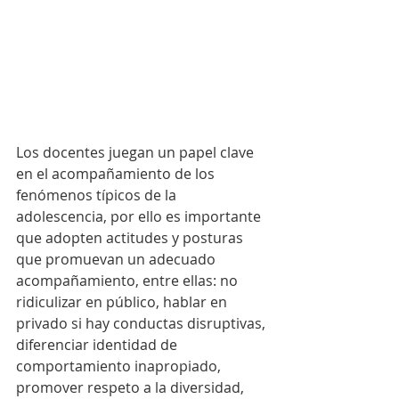
Los docentes juegan un papel clave 
en el acompañamiento de los 
fenómenos típicos de la 
adolescencia, por ello es importante 
que adopten actitudes y posturas 
que promuevan un adecuado 
acompañamiento, entre ellas: no 
ridiculizar en público, hablar en 
privado si hay conductas disruptivas, 
diferenciar identidad de 
comportamiento inapropiado, 
promover respeto a la diversidad, 