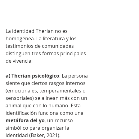
La identidad Therian no es 
homogénea. La literatura y los 
testimonios de comunidades 
distinguen tres formas principales 
de vivencia:
a) Therian psicológico
: La persona 
siente que ciertos rasgos internos 
(emocionales, temperamentales o 
sensoriales) se alinean más con un 
animal que con lo humano. Esta 
identificación funciona como una 
metáfora del yo
, un recurso 
simbólico para organizar la 
identidad (Baker, 2021).