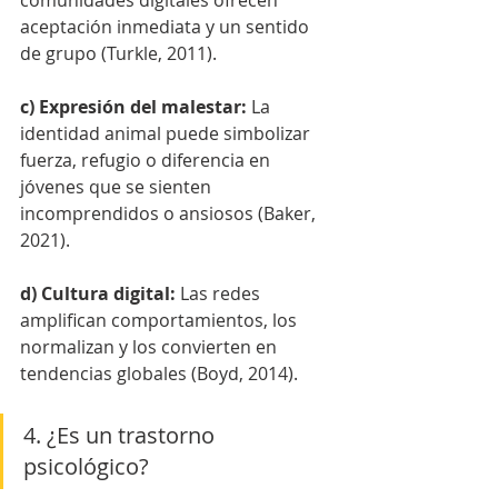
aceptación inmediata y un sentido 
de grupo (Turkle, 2011).
c) Expresión del malestar: 
La 
identidad animal puede simbolizar 
fuerza, refugio o diferencia en 
jóvenes que se sienten 
incomprendidos o ansiosos (Baker, 
2021).
d) Cultura digital: 
Las redes 
amplifican comportamientos, los 
normalizan y los convierten en 
tendencias globales (Boyd, 2014).
4. ¿Es un trastorno 
psicológico?