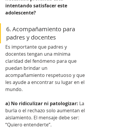
intentando satisfacer este 
adolescente?
6. Acompañamiento para 
padres y docentes
Es importante que padres y 
docentes tengan una mínima 
claridad del fenómeno para que 
puedan brindar un 
acompañamiento respetuoso y que 
les ayude a encontrar su lugar en el 
mundo.
a) No ridiculizar ni patologizar: 
La 
burla o el rechazo solo aumentan el 
aislamiento. El mensaje debe ser: 
“Quiero entenderte”.