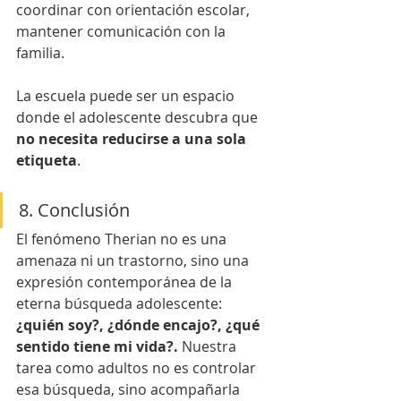
coordinar con orientación escolar, 
mantener comunicación con la 
familia.
La escuela puede ser un espacio 
donde el adolescente descubra que 
no necesita reducirse a una sola 
etiqueta
.
8. Conclusión
El fenómeno Therian no es una 
amenaza ni un trastorno, sino una 
expresión contemporánea de la 
eterna búsqueda adolescente: 
¿quién soy?, ¿dónde encajo?, ¿qué 
sentido tiene mi vida?. 
Nuestra 
tarea como adultos no es controlar 
esa búsqueda, sino acompañarla 