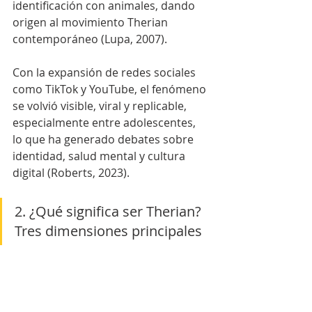
identificación con animales, dando 
origen al movimiento Therian 
contemporáneo (Lupa, 2007).
Con la expansión de redes sociales 
como TikTok y YouTube, el fenómeno 
se volvió visible, viral y replicable, 
especialmente entre adolescentes, 
lo que ha generado debates sobre 
identidad, salud mental y cultura 
digital (Roberts, 2023).
2. ¿Qué significa ser Therian? 
Tres dimensiones principales