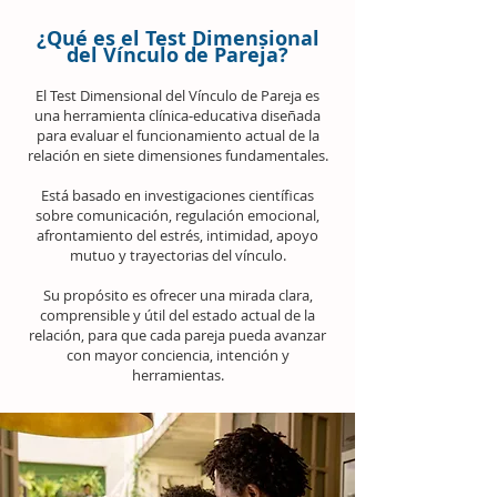
¿Qué es el Test Dimensional
del Vínculo de Pareja?
El Test Dimensional del Vínculo de Pareja es
una herramienta clínica‑educativa diseñada
para evaluar el funcionamiento actual de la
relación en siete dimensiones fundamentales.
Está basado en investigaciones científicas
sobre comunicación, regulación emocional,
afrontamiento del estrés, intimidad, apoyo
mutuo y trayectorias del vínculo.
Su propósito es ofrecer una mirada clara,
comprensible y útil del estado actual de la
relación, para que cada pareja pueda avanzar
con mayor conciencia, intención y
herramientas.