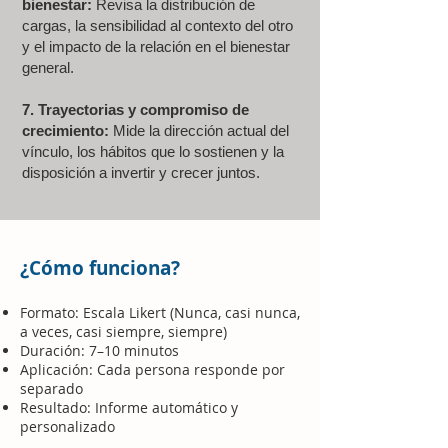
bienestar:
Revisa la distribución de
cargas, la sensibilidad al contexto del otro
y el impacto de la relación en el bienestar
general.
7. Trayectorias y compromiso de
crecimiento:
Mide la dirección actual del
vínculo, los hábitos que lo sostienen y la
disposición a invertir y crecer juntos.
¿Cómo funciona?
Formato: Escala Likert (Nunca, casi nunca,
a veces, casi siempre, siempre)
Duración: 7–10 minutos
Aplicación: Cada persona responde por
separado
Resultado: Informe automático y
personalizado