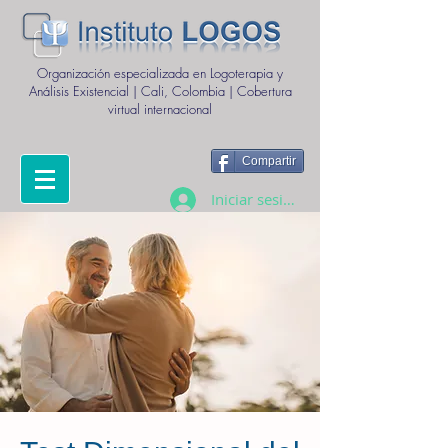
Organización especializada en Logoterapia y
Análisis Existencial | Cali, Colombia | Cobertura
virtual internacional
Compartir
Iniciar sesión