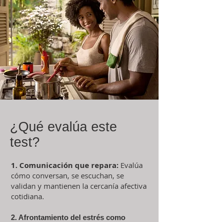
¿Qué evalúa este
test?
1. Comunicación que repara:
Evalúa
cómo conversan, se escuchan, se
validan y mantienen la cercanía afectiva
cotidiana.
2. Afrontamiento del estrés como