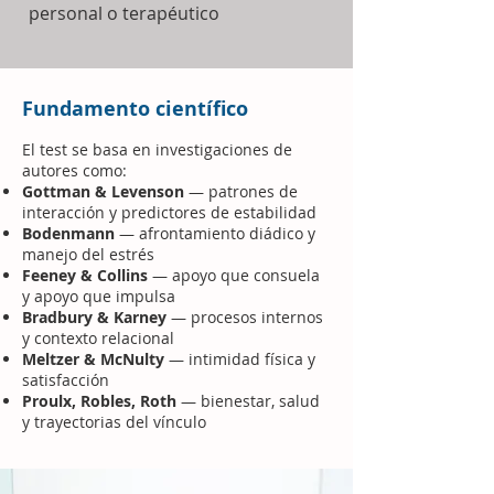
personal o terapéutico
Fundamento científico
El test se basa en investigaciones de
autores como:
Gottman & Levenson
— patrones de
interacción y predictores de estabilidad
Bodenmann
— afrontamiento diádico y
manejo del estrés
Feeney & Collins
— apoyo que consuela
y apoyo que impulsa
Bradbury & Karney
— procesos internos
y contexto relacional
Meltzer & McNulty
— intimidad física y
satisfacción
Proulx, Robles, Roth
— bienestar, salud
y trayectorias del vínculo