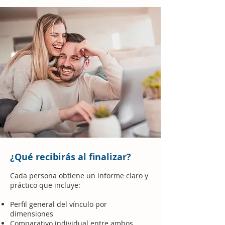
¿Qué recibirás al finalizar?
Cada persona obtiene un informe claro y
práctico que incluye:
Perfil general del vínculo por
dimensiones
Comparativo individual entre ambos