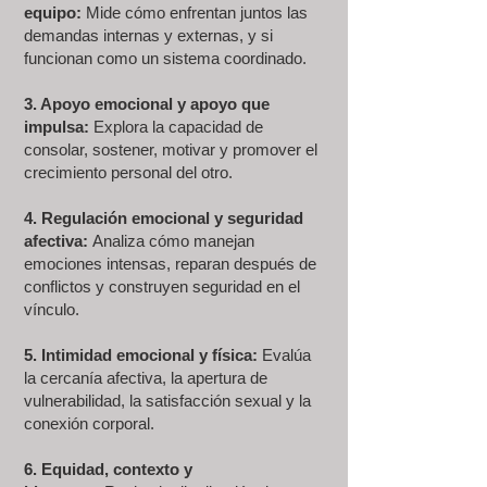
equipo:
Mide cómo enfrentan juntos las
demandas internas y externas, y si
funcionan como un sistema coordinado.
3. Apoyo emocional y apoyo que
impulsa:
Explora la capacidad de
consolar, sostener, motivar y promover el
crecimiento personal del otro.
4. Regulación emocional y seguridad
afectiva:
Analiza cómo manejan
emociones intensas, reparan después de
conflictos y construyen seguridad en el
vínculo.
5. Intimidad emocional y física:
Evalúa
la cercanía afectiva, la apertura de
vulnerabilidad, la satisfacción sexual y la
conexión corporal.
6. Equidad, contexto y