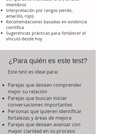
miembros
Interpretación por rangos (verde,
amarillo, rojo)
Recomendaciones basadas en evidencia
científica
Sugerencias prácticas para fortalecer el
vínculo desde hoy
¿Para quién es este test?
Este test es ideal para:
Parejas que desean comprender
mejor su relación
Parejas que buscan iniciar
conversaciones importantes
Personas que quieren identificar
fortalezas y áreas de mejora
Parejas que desean avanzar con
mayor claridad en su proceso