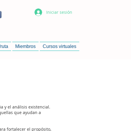
Iniciar sesión
fruta
Miembros
Cursos virtuales
y el análisis existencial.
aquellas que ayudan a
a fortalecer el propósito,