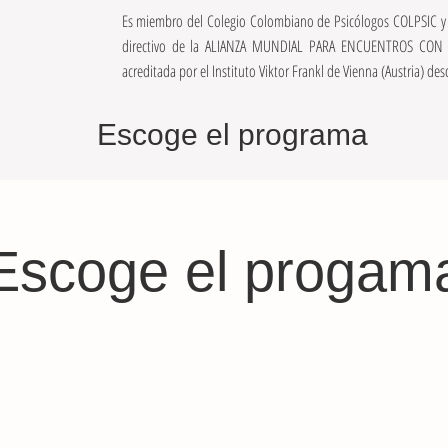
Es miembro del Colegio Colombiano de Psicólogos COLPSIC y ha
directivo de la ALIANZA MUNDIAL PARA ENCUENTROS CON SE
acreditada por el Instituto Viktor Frankl de Vienna (Austria) des
Escoge el programa
Escoge el progam