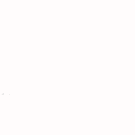
entro