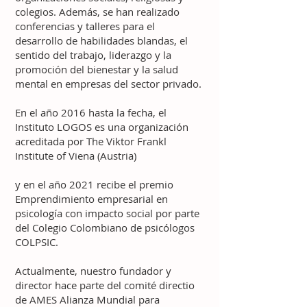
colegios. Además, se han realizado
conferencias y talleres para el
desarrollo de habilidades blandas, el
sentido del trabajo, liderazgo y la
promoción del bienestar y la salud
mental en empresas del sector privado.
En el año 2016 hasta la fecha, el
Instituto LOGOS es una organización
acreditada por The Viktor Frankl
Institute of Viena (Austria)
y en el año 2021 recibe el premio
Emprendimiento empresarial en
psicología con impacto social por parte
del Colegio Colombiano de psicólogos
COLPSIC.
Actualmente, nuestro fundador y
director hace parte del comité directio
de AMES Alianza Mundial para