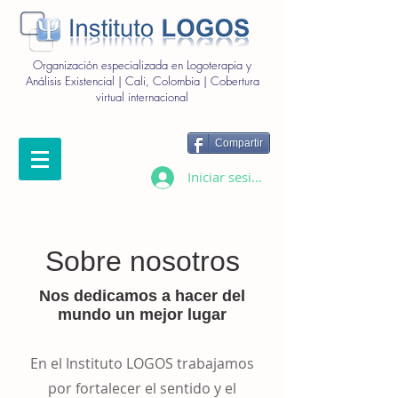
Organización especializada en Logoterapia y
Análisis Existencial | Cali, Colombia | Cobertura
virtual internacional
Compartir
Iniciar sesión
Sobre nosotros
Nos dedicamos a hacer del
mundo un mejor lugar
En el Instituto LOGOS trabajamos
por fortalecer el sentido y el