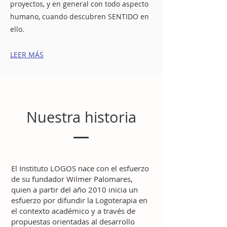
proyectos, y en general con todo aspecto
humano, cuando descubren SENTIDO en
ello.
LEER MÁS
Nuestra historia
El Instituto LOGOS nace con el esfuerzo
de su fundador Wilmer Palomares,
quien a partir del año 2010 inicia un
esfuerzo por difundir la Logoterapia en
el contexto académico y a través de
propuestas orientadas al desarrollo