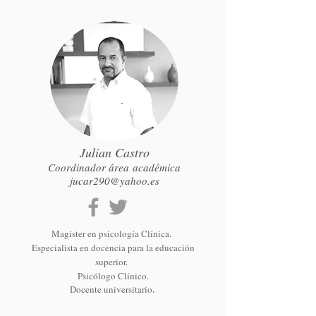
Julian Castro
Coordinador área académica
jucar290@yahoo.es
Magister en psicología Clínica.
Especialista en docencia para la educación
superior.
Psicólogo Clínico.
Docente universitario
.