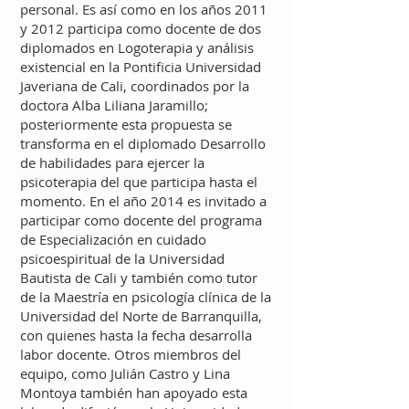
personal. Es así como en los años 2011
y 2012 participa como docente de dos
diplomados en Logoterapia y análisis
existencial en la Pontificia Universidad
Javeriana de Cali, coordinados por la
doctora Alba Liliana Jaramillo;
posteriormente esta propuesta se
transforma en el diplomado Desarrollo
de habilidades para ejercer la
psicoterapia del que participa hasta el
momento. En el año 2014 es invitado a
participar como docente del programa
de Especialización en cuidado
psicoespiritual de la Universidad
Bautista de Cali y también como tutor
de la Maestría en psicología clínica de la
Universidad del Norte de Barranquilla,
con quienes hasta la fecha desarrolla
labor docente. Otros miembros del
equipo, como Julián Castro y Lina
Montoya también han apoyado esta