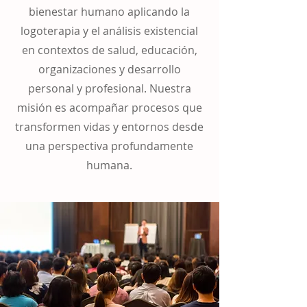
bienestar humano aplicando la
logoterapia y el análisis existencial
en contextos de salud, educación,
organizaciones y desarrollo
personal y profesional. Nuestra
misión es acompañar procesos que
transformen vidas y entornos desde
una perspectiva profundamente
humana.