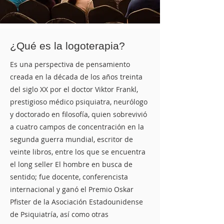
¿Qué es la logoterapia?
Es una perspectiva de pensamiento
creada en la década de los años treinta
del siglo XX por el doctor Viktor Frankl,
prestigioso médico psiquiatra, neurólogo
y doctorado en filosofía, quien sobrevivió
a cuatro campos de concentración en la
segunda guerra mundial, escritor de
veinte libros, entre los que se encuentra
el long seller El hombre en busca de
sentido; fue docente, conferencista
internacional y ganó el
Premio Oskar
Pfister
de la
Asociación Estadounidense
de Psiquiatría
, así como otras