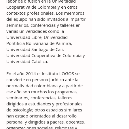
labor de difusión en la Universidad
Cooperativa de Colombia y en otros
contextos profesionales. Los miembros
del equipo han sido invitados a impartir
seminarios, conferencias y talleres en
varias universidades como la
Universidad Libre, Universidad
Pontificia Bolivariana de Palmira,
Universidad Santiago de Cali,
Universidad Cooperativa de Colombia y
Universidad Católica.
En el año 2014 el Instituto LOGOS se
convierte en persona jurídica ante la
normatividad colombiana y a partir de
ese año son muchos los programas,
seminarios, conferencias, talleres
dirigidos a estudiantes y profesionales
de psicología; otros espacios similares
han estado orientados al desarrollo
personal y dirigidos a padres, docentes,
organizaciones sociales, religiosas y