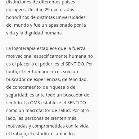
distinciones de diferentes países
europeos. Recibió 29
doctorados
honoríficos
de distintas universidades
del mundo y fue un apasionado por la
vida y la dignidad humana.
La logoterapia establece que la fuerza
motivacional específicamente humana no
es el placer o el poder, es el SENTIDO. Por
tanto, el ser humano no es solo un
buscador de experiencias, de felicidad,
de conocimiento, de riqueza o de
seguridad, es ante todo un buscador de
sentido. La OMS establece el SENTIDO
como un macrofactor de salud. Por otro
lado, las personas se sienten más
motivadas y comprometidas con la vida,
el trabajo, el estudio, el amor, los