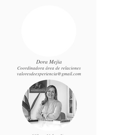
Dora Mejia
Coordinadora área de relaciones
valoresdeexperiencia@gmail.com